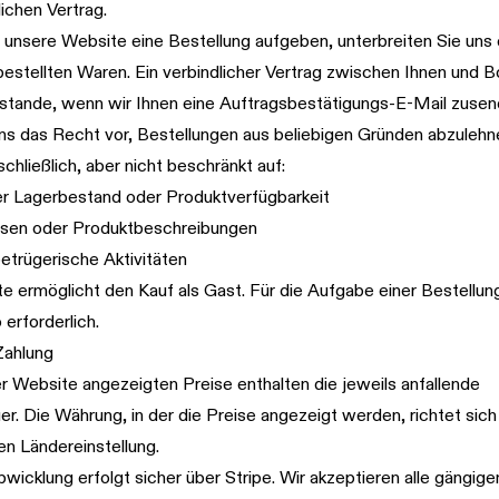
lichen Vertrag.
 unsere Website eine Bestellung aufgeben, unterbreiten Sie uns
estellten Waren. Ein verbindlicher Vertrag zwischen Ihnen und 
stande, wenn wir Ihnen eine Auftragsbestätigungs-E-Mail zusen
ns das Recht vor, Bestellungen aus beliebigen Gründen abzulehn
schließlich, aber nicht beschränkt auf:
r Lagerbestand oder Produktverfügbarkeit
eisen oder Produktbeschreibungen
etrügerische Aktivitäten
 ermöglicht den Kauf als Gast. Für die Aufgabe einer Bestellung 
erforderlich.
Zahlung
er Website angezeigten Preise enthalten die jeweils anfallende
. Die Währung, in der die Preise angezeigt werden, richtet sich
n Ländereinstellung.
wicklung erfolgt sicher über Stripe. Wir akzeptieren alle gängige