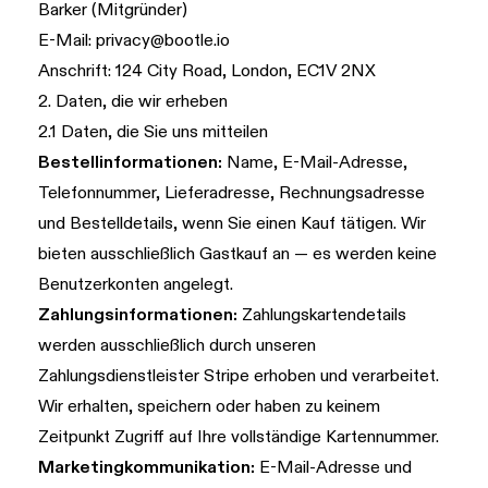
Barker (Mitgründer)
E-Mail:
privacy@bootle.io
Anschrift: 124 City Road, London, EC1V 2NX
2. Daten, die wir erheben
2.1 Daten, die Sie uns mitteilen
Bestellinformationen:
Name, E-Mail-Adresse,
Telefonnummer, Lieferadresse, Rechnungsadresse
und Bestelldetails, wenn Sie einen Kauf tätigen. Wir
bieten ausschließlich Gastkauf an — es werden keine
Benutzerkonten angelegt.
Zahlungsinformationen:
Zahlungskartendetails
werden ausschließlich durch unseren
Zahlungsdienstleister Stripe erhoben und verarbeitet.
Wir erhalten, speichern oder haben zu keinem
Zeitpunkt Zugriff auf Ihre vollständige Kartennummer.
Marketingkommunikation:
E-Mail-Adresse und