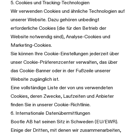
5. Cookies und Tracking-Technologien
Wir verwenden Cookies und ähnliche Technologien auf
unserer Website. Dazu gehören unbedingt
erforderliche Cookies (die für den Betrieb der
Website notwendig sind), Analyse-Cookies und
Marketing-Cookies.
Sie können Ihre Cookie-Einstellungen jederzeit über
unser Cookie-Präferenzcenter verwalten, das über
das Cookie-Banner oder in der Fußzeile unserer
Website zugänglich ist.
Eine vollständige Liste der von uns verwendeten
Cookies, deren Zwecke, Laufzeiten und Anbieter
finden Sie in unserer
Cookie-Richtlinie
.
6. Internationale Datenübermittlungen
Bootle AB hat seinen Sitz in Schweden (EU/EWR).
Einige der Dritten, mit denen wir zusammenarbeiten,