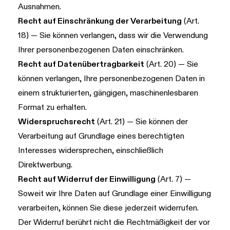
Ausnahmen.
Recht auf Einschränkung der Verarbeitung
(Art.
18) — Sie können verlangen, dass wir die Verwendung
Ihrer personenbezogenen Daten einschränken.
Recht auf Datenübertragbarkeit
(Art. 20) — Sie
können verlangen, Ihre personenbezogenen Daten in
einem strukturierten, gängigen, maschinenlesbaren
Format zu erhalten.
Widerspruchsrecht
(Art. 21) — Sie können der
Verarbeitung auf Grundlage eines berechtigten
Interesses widersprechen, einschließlich
Direktwerbung.
Recht auf Widerruf der Einwilligung
(Art. 7) —
Soweit wir Ihre Daten auf Grundlage einer Einwilligung
verarbeiten, können Sie diese jederzeit widerrufen.
Der Widerruf berührt nicht die Rechtmäßigkeit der vor