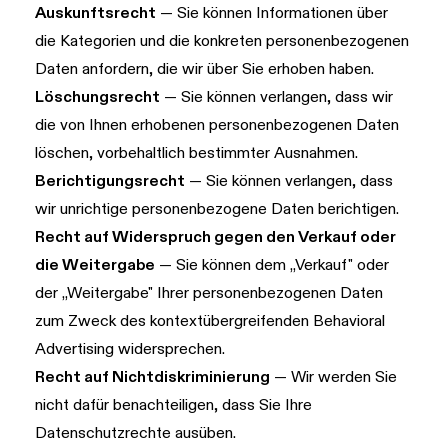
Auskunftsrecht
— Sie können Informationen über
die Kategorien und die konkreten personenbezogenen
Daten anfordern, die wir über Sie erhoben haben.
Löschungsrecht
— Sie können verlangen, dass wir
die von Ihnen erhobenen personenbezogenen Daten
löschen, vorbehaltlich bestimmter Ausnahmen.
Berichtigungsrecht
— Sie können verlangen, dass
wir unrichtige personenbezogene Daten berichtigen.
Recht auf Widerspruch gegen den Verkauf oder
die Weitergabe
— Sie können dem „Verkauf" oder
der „Weitergabe" Ihrer personenbezogenen Daten
zum Zweck des kontextübergreifenden Behavioral
Advertising widersprechen.
Recht auf Nichtdiskriminierung
— Wir werden Sie
nicht dafür benachteiligen, dass Sie Ihre
Datenschutzrechte ausüben.