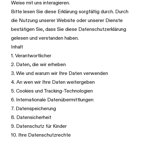
Weise mit uns interagieren.
Bitte lesen Sie diese Erklärung sorgfältig durch. Durch
die Nutzung unserer Website oder unserer Dienste
bestätigen Sie, dass Sie diese Datenschutzerklärung
gelesen und verstanden haben.
Inhalt
1. Verantwortlicher
2. Daten, die wir erheben
3. Wie und warum wir Ihre Daten verwenden
4. An wen wir Ihre Daten weitergeben
5. Cookies und Tracking-Technologien
6. Internationale Datenübermittlungen
7. Datenspeicherung
8. Datensicherheit
9. Datenschutz für Kinder
10. Ihre Datenschutzrechte