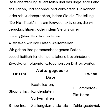
Besucherzählung zu erstellen und das ungefähre Land
abzuleiten, und anschließend verworfen. Sie können
jederzeit widersprechen, indem Sie die Einstellung
"Do Not Track" in Ihrem Browser aktivieren, die wir
berücksichtigen, oder indem Sie uns unter
privacy@bootle.io
kontaktieren.
4. An wen wir Ihre Daten weitergeben
Wir geben Ihre personenbezogenen Daten
ausschließlich für die nachstehend beschriebenen
Zwecke an folgende Kategorien von Dritten weiter.
Weitergegebene
Dritter
Zweck
Daten
Bestelldaten,
E-Commerce-
Shopify Inc.
Kundendaten,
Plattform
Surfverhalten
Stripe Inc.
Zahlungskartendetails
Zahlungsabwicklung