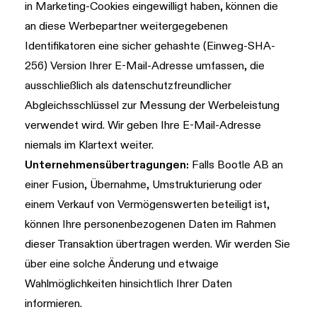
in Marketing-Cookies eingewilligt haben, können die
an diese Werbepartner weitergegebenen
Identifikatoren eine sicher gehashte (Einweg-SHA-
256) Version Ihrer E-Mail-Adresse umfassen, die
ausschließlich als datenschutzfreundlicher
Abgleichsschlüssel zur Messung der Werbeleistung
verwendet wird. Wir geben Ihre E-Mail-Adresse
niemals im Klartext weiter.
Unternehmensübertragungen:
Falls Bootle AB an
einer Fusion, Übernahme, Umstrukturierung oder
einem Verkauf von Vermögenswerten beteiligt ist,
können Ihre personenbezogenen Daten im Rahmen
dieser Transaktion übertragen werden. Wir werden Sie
über eine solche Änderung und etwaige
Wahlmöglichkeiten hinsichtlich Ihrer Daten
informieren.