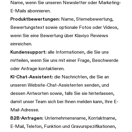
Name, wenn Sie unseren Newsletter oder Marketing-
E-Mails abonnieren.
Produktbewertungen:
Name, Sternebewertung,
Bewertungstext sowie optionale Fotos oder Videos,
wenn Sie eine Bewertung über Klaviyo Reviews
einreichen.
Kundensupport:
alle Informationen, die Sie uns
mitteilen, wenn Sie uns mit einer Frage, Beschwerde
oder Anfrage kontaktieren.
KI-Chat-Assistent:
die Nachrichten, die Sie an
unseren Website-Chat-Assistenten senden, und
dessen Antworten sowie, falls Sie sie hinterlassen,
damit unser Team sich bei Ihnen melden kann, Ihre E-
Mail-Adresse.
B2B-Anfragen:
Unternehmensname, Kontaktname,
E-Mail, Telefon, Funktion und Gravurspezifikationen,