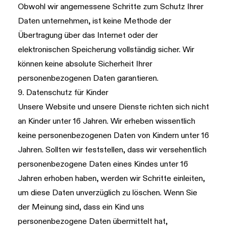
Obwohl wir angemessene Schritte zum Schutz Ihrer
Daten unternehmen, ist keine Methode der
Übertragung über das Internet oder der
elektronischen Speicherung vollständig sicher. Wir
können keine absolute Sicherheit Ihrer
personenbezogenen Daten garantieren.
9. Datenschutz für Kinder
Unsere Website und unsere Dienste richten sich nicht
an Kinder unter 16 Jahren. Wir erheben wissentlich
keine personenbezogenen Daten von Kindern unter 16
Jahren. Sollten wir feststellen, dass wir versehentlich
personenbezogene Daten eines Kindes unter 16
Jahren erhoben haben, werden wir Schritte einleiten,
um diese Daten unverzüglich zu löschen. Wenn Sie
der Meinung sind, dass ein Kind uns
personenbezogene Daten übermittelt hat,