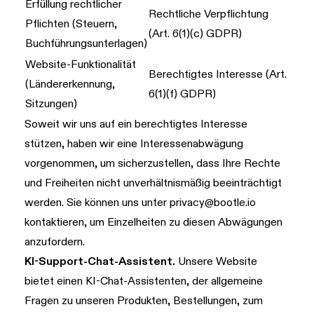
Erfüllung rechtlicher
Rechtliche Verpflichtung
Pflichten (Steuern,
(Art. 6(1)(c) GDPR)
Buchführungsunterlagen)
Website-Funktionalität
Berechtigtes Interesse (Art.
(Ländererkennung,
6(1)(f) GDPR)
Sitzungen)
Soweit wir uns auf ein berechtigtes Interesse
stützen, haben wir eine Interessenabwägung
vorgenommen, um sicherzustellen, dass Ihre Rechte
und Freiheiten nicht unverhältnismäßig beeinträchtigt
werden. Sie können uns unter
privacy@bootle.io
kontaktieren, um Einzelheiten zu diesen Abwägungen
anzufordern.
KI-Support-Chat-Assistent.
Unsere Website
bietet einen KI-Chat-Assistenten, der allgemeine
Fragen zu unseren Produkten, Bestellungen, zum