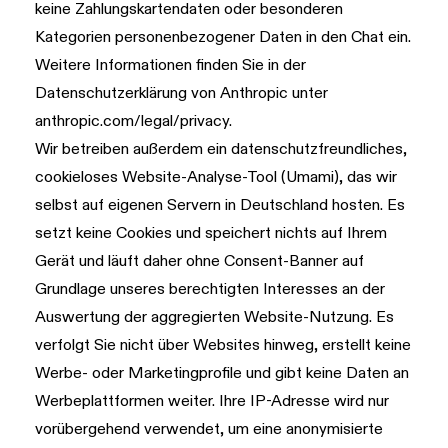
keine Zahlungskartendaten oder besonderen
Kategorien personenbezogener Daten in den Chat ein.
Weitere Informationen finden Sie in der
Datenschutzerklärung von Anthropic unter
anthropic.com/legal/privacy
.
Wir betreiben außerdem ein datenschutzfreundliches,
cookieloses Website-Analyse-Tool (Umami), das wir
selbst auf eigenen Servern in Deutschland hosten. Es
setzt keine Cookies und speichert nichts auf Ihrem
Gerät und läuft daher ohne Consent-Banner auf
Grundlage unseres berechtigten Interesses an der
Auswertung der aggregierten Website-Nutzung. Es
verfolgt Sie nicht über Websites hinweg, erstellt keine
Werbe- oder Marketingprofile und gibt keine Daten an
Werbeplattformen weiter. Ihre IP-Adresse wird nur
vorübergehend verwendet, um eine anonymisierte