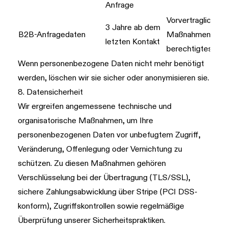
Anfrage
Vorvertragliche
3 Jahre ab dem
B2B-Anfragedaten
Maßnahmen und
letzten Kontakt
berechtigtes Int
Wenn personenbezogene Daten nicht mehr benötigt
werden, löschen wir sie sicher oder anonymisieren sie.
8. Datensicherheit
Wir ergreifen angemessene technische und
organisatorische Maßnahmen, um Ihre
personenbezogenen Daten vor unbefugtem Zugriff,
Veränderung, Offenlegung oder Vernichtung zu
schützen. Zu diesen Maßnahmen gehören
Verschlüsselung bei der Übertragung (TLS/SSL),
sichere Zahlungsabwicklung über Stripe (PCI DSS-
konform), Zugriffskontrollen sowie regelmäßige
Überprüfung unserer Sicherheitspraktiken.