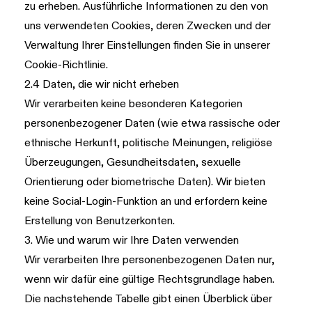
zu erheben. Ausführliche Informationen zu den von
uns verwendeten Cookies, deren Zwecken und der
Verwaltung Ihrer Einstellungen finden Sie in unserer
Cookie-Richtlinie
.
2.4 Daten, die wir nicht erheben
Wir verarbeiten keine besonderen Kategorien
personenbezogener Daten (wie etwa rassische oder
ethnische Herkunft, politische Meinungen, religiöse
Überzeugungen, Gesundheitsdaten, sexuelle
Orientierung oder biometrische Daten). Wir bieten
keine Social-Login-Funktion an und erfordern keine
Erstellung von Benutzerkonten.
3. Wie und warum wir Ihre Daten verwenden
Wir verarbeiten Ihre personenbezogenen Daten nur,
wenn wir dafür eine gültige Rechtsgrundlage haben.
Die nachstehende Tabelle gibt einen Überblick über