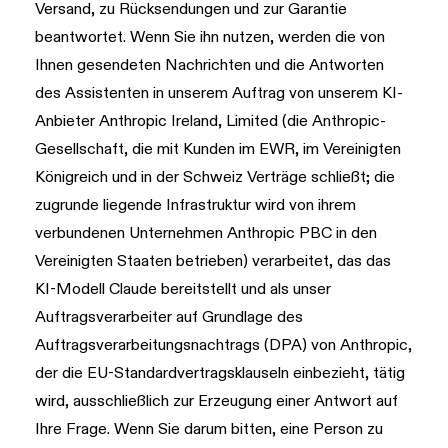
Versand, zu Rücksendungen und zur Garantie
beantwortet. Wenn Sie ihn nutzen, werden die von
Ihnen gesendeten Nachrichten und die Antworten
des Assistenten in unserem Auftrag von unserem KI-
Anbieter Anthropic Ireland, Limited (die Anthropic-
Gesellschaft, die mit Kunden im EWR, im Vereinigten
Königreich und in der Schweiz Verträge schließt; die
zugrunde liegende Infrastruktur wird von ihrem
verbundenen Unternehmen Anthropic PBC in den
Vereinigten Staaten betrieben) verarbeitet, das das
KI-Modell Claude bereitstellt und als unser
Auftragsverarbeiter auf Grundlage des
Auftragsverarbeitungsnachtrags (DPA) von Anthropic,
der die EU-Standardvertragsklauseln einbezieht, tätig
wird, ausschließlich zur Erzeugung einer Antwort auf
Ihre Frage. Wenn Sie darum bitten, eine Person zu