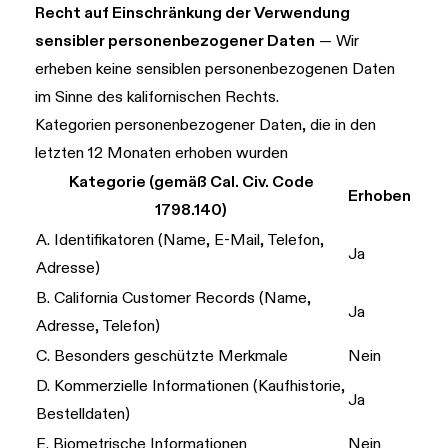
Recht auf Einschränkung der Verwendung
sensibler personenbezogener Daten
— Wir
erheben keine sensiblen personenbezogenen Daten
im Sinne des kalifornischen Rechts.
Kategorien personenbezogener Daten, die in den
letzten 12 Monaten erhoben wurden
Kategorie (gemäß Cal. Civ. Code
Erhoben
1798.140)
A. Identifikatoren (Name, E-Mail, Telefon,
Ja
Adresse)
B. California Customer Records (Name,
Ja
Adresse, Telefon)
C. Besonders geschützte Merkmale
Nein
D. Kommerzielle Informationen (Kaufhistorie,
Ja
Bestelldaten)
E. Biometrische Informationen
Nein