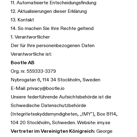
11. Automatisierte Entscheidungsfindung
12. Aktualisierungen dieser Erklärung
13. Kontakt
14. So machen Sie Ihre Rechte geltend
1. Verantwortlicher
Der für Ihre personenbezogenen Daten
Verantwortliche ist:
Bootle AB
Org. nr. 559333-3379
Nybrogatan 6, 114 34 Stockholm, Sweden
E-Mail:
privacy@bootle.io
Unsere federführende Aufsichtsbehörde ist die
Schwedische Datenschutzbehörde
(Integritetsskyddsmyndigheten, „IMY"), Box 8114,
104 20 Stockholm, Schweden. Website:
imy.se
Vertreter im Vereinigten Königreich:
George