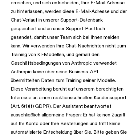
erreichen, und sich entscheiden, Ihre E-Mail-Adresse
zu hinterlassen, werden diese E-Mail-Adresse und der
Chat-Verlauf in unserer Support-Datenbank
gespeichert und an unser Support-Postfach
gesendet, damit unser Team sich bei Ihnen melden
kann. Wir verwenden Ihre Chat-Nachrichten nicht zum
Training von KI-Modellen, und gemäß den
Geschäftsbedingungen von Anthropic verwendet
Anthropic keine über seine Business-API
übermittelten Daten zum Training seiner Modelle.
Diese Verarbeitung beruht auf unserem berechtigten
Interesse an einem reaktionsschnellen Kundensupport
(Art. 6(1)(f) GDPR). Der Assistent beantwortet
ausschließlich allgemeine Fragen: Er hat keinen Zugriff
auf Ihr Konto oder Ihre Bestellungen und trifft keine
automatisierte Entscheidung über Sie. Bitte geben Sie