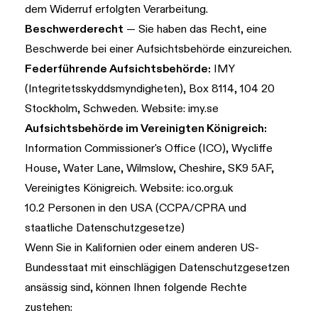
dem Widerruf erfolgten Verarbeitung.
Beschwerderecht
— Sie haben das Recht, eine
Beschwerde bei einer Aufsichtsbehörde einzureichen.
Federführende Aufsichtsbehörde:
IMY
(Integritetsskyddsmyndigheten), Box 8114, 104 20
Stockholm, Schweden. Website:
imy.se
Aufsichtsbehörde im Vereinigten Königreich:
Information Commissioner's Office (ICO), Wycliffe
House, Water Lane, Wilmslow, Cheshire, SK9 5AF,
Vereinigtes Königreich. Website:
ico.org.uk
10.2 Personen in den USA (CCPA/CPRA und
staatliche Datenschutzgesetze)
Wenn Sie in Kalifornien oder einem anderen US-
Bundesstaat mit einschlägigen Datenschutzgesetzen
ansässig sind, können Ihnen folgende Rechte
zustehen: