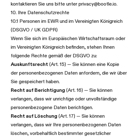
kontaktieren Sie uns bitte unter
privacy@bootle.io
.
10. Ihre Datenschutzrechte
10.1 Personen im EWR und im Vereinigten Königreich
(DSGVO / UK GDPR)
Wenn Sie sich im Europäischen Wirtschaftsraum oder
im Vereinigten Königreich befinden, stehen Ihnen
folgende Rechte gemäß der DSGVO zu:
Auskunftsrecht
(Art. 15) — Sie können eine Kopie
der personenbezogenen Daten anfordern, die wir über
Sie gespeichert haben.
Recht auf Berichtigung
(Art. 16) — Sie können
verlangen, dass wir unrichtige oder unvollständige
personenbezogene Daten berichtigen.
Recht auf Löschung
(Art. 17) — Sie können
verlangen, dass wir Ihre personenbezogenen Daten
löschen, vorbehaltlich bestimmter gesetzlicher