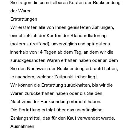
Sie tragen die unmittelbaren Kosten der Rücksendung
der Waren.
Erstattungen
Wir erstatten alle von Ihnen geleisteten Zahlungen,
einschließlich der Kosten der Standardlieferung
(sofern zutreffend), unverzüglich und spätestens
innerhalb von 14 Tagen ab dem Tag, an dem wir die
zurückgesandten Waren erhalten haben oder an dem
Sie den Nachweis der Rücksendung erbracht haben,
je nachdem, welcher Zeitpunkt früher liegt.
Wir können die Erstattung zurückhalten, bis wir die
Waren zurückerhalten haben oder bis Sie den
Nachweis der Rücksendung erbracht haben.
Die Erstattung erfolgt über das ursprüngliche
Zahlungsmittel, das für den Kauf verwendet wurde.
Ausnahmen