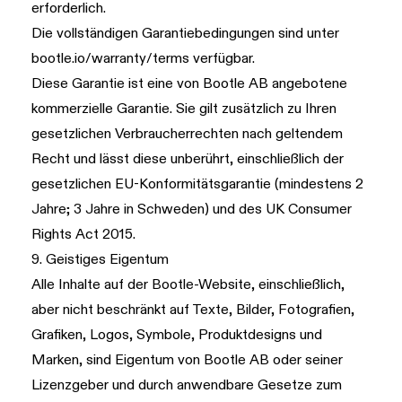
erforderlich.
Die vollständigen Garantiebedingungen sind unter
bootle.io/warranty/terms
verfügbar.
Diese Garantie ist eine von Bootle AB angebotene
kommerzielle Garantie. Sie gilt zusätzlich zu Ihren
gesetzlichen Verbraucherrechten nach geltendem
Recht und lässt diese unberührt, einschließlich der
gesetzlichen EU-Konformitätsgarantie (mindestens 2
Jahre; 3 Jahre in Schweden) und des UK Consumer
Rights Act 2015.
9. Geistiges Eigentum
Alle Inhalte auf der Bootle-Website, einschließlich,
aber nicht beschränkt auf Texte, Bilder, Fotografien,
Grafiken, Logos, Symbole, Produktdesigns und
Marken, sind Eigentum von Bootle AB oder seiner
Lizenzgeber und durch anwendbare Gesetze zum