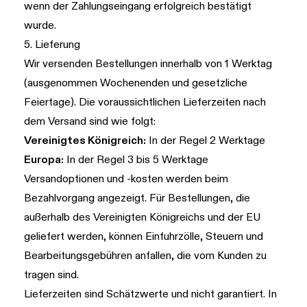
wenn der Zahlungseingang erfolgreich bestätigt
wurde.
5. Lieferung
Wir versenden Bestellungen innerhalb von 1 Werktag
(ausgenommen Wochenenden und gesetzliche
Feiertage). Die voraussichtlichen Lieferzeiten nach
dem Versand sind wie folgt:
Vereinigtes Königreich:
In der Regel 2 Werktage
Europa:
In der Regel 3 bis 5 Werktage
Versandoptionen und -kosten werden beim
Bezahlvorgang angezeigt. Für Bestellungen, die
außerhalb des Vereinigten Königreichs und der EU
geliefert werden, können Einfuhrzölle, Steuern und
Bearbeitungsgebühren anfallen, die vom Kunden zu
tragen sind.
Lieferzeiten sind Schätzwerte und nicht garantiert. In