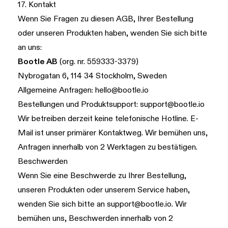
17. Kontakt
Wenn Sie Fragen zu diesen AGB, Ihrer Bestellung
oder unseren Produkten haben, wenden Sie sich bitte
an uns:
Bootle AB
(org. nr. 559333-3379)
Nybrogatan 6, 114 34 Stockholm, Sweden
Allgemeine Anfragen:
hello@bootle.io
Bestellungen und Produktsupport:
support@bootle.io
Wir betreiben derzeit keine telefonische Hotline. E-
Mail ist unser primärer Kontaktweg. Wir bemühen uns,
Anfragen innerhalb von 2 Werktagen zu bestätigen.
Beschwerden
Wenn Sie eine Beschwerde zu Ihrer Bestellung,
unseren Produkten oder unserem Service haben,
wenden Sie sich bitte an
support@bootle.io
. Wir
bemühen uns, Beschwerden innerhalb von 2