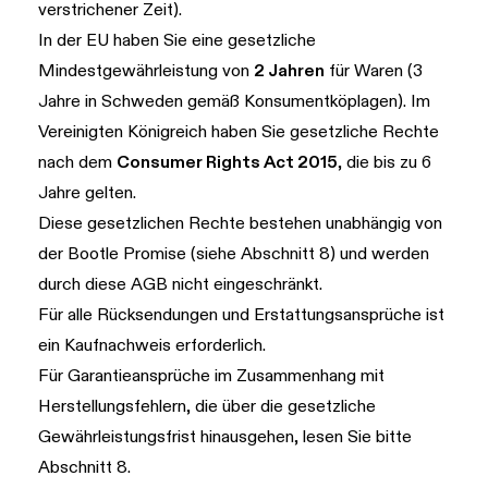
verstrichener Zeit).
In der EU haben Sie eine gesetzliche
Mindestgewährleistung von
2 Jahren
für Waren (3
Jahre in Schweden gemäß Konsumentköplagen). Im
Vereinigten Königreich haben Sie gesetzliche Rechte
nach dem
Consumer Rights Act 2015
, die bis zu 6
Jahre gelten.
Diese gesetzlichen Rechte bestehen unabhängig von
der Bootle Promise (siehe
Abschnitt 8
) und werden
durch diese AGB nicht eingeschränkt.
Für alle Rücksendungen und Erstattungsansprüche ist
ein Kaufnachweis erforderlich.
Für Garantieansprüche im Zusammenhang mit
Herstellungsfehlern, die über die gesetzliche
Gewährleistungsfrist hinausgehen, lesen Sie bitte
Abschnitt 8
.