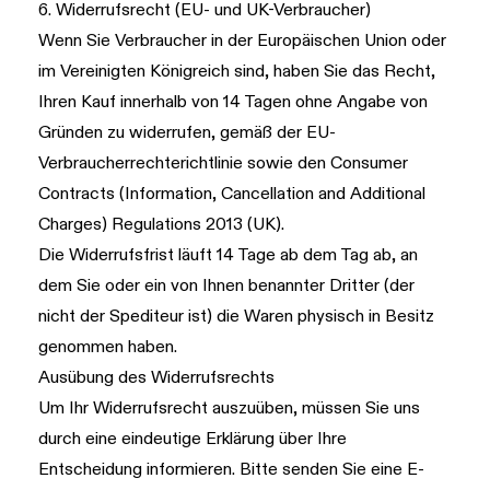
6. Widerrufsrecht (EU- und UK-Verbraucher)
Wenn Sie Verbraucher in der Europäischen Union oder
im Vereinigten Königreich sind, haben Sie das Recht,
Ihren Kauf innerhalb von 14 Tagen ohne Angabe von
Gründen zu widerrufen, gemäß der EU-
Verbraucherrechterichtlinie sowie den Consumer
Contracts (Information, Cancellation and Additional
Charges) Regulations 2013 (UK).
Die Widerrufsfrist läuft 14 Tage ab dem Tag ab, an
dem Sie oder ein von Ihnen benannter Dritter (der
nicht der Spediteur ist) die Waren physisch in Besitz
genommen haben.
Ausübung des Widerrufsrechts
Um Ihr Widerrufsrecht auszuüben, müssen Sie uns
durch eine eindeutige Erklärung über Ihre
Entscheidung informieren. Bitte senden Sie eine E-