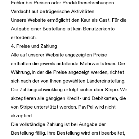
Fehler bei Preisen oder Produktbeschreibungen
Verdacht auf betrügerische Aktivitäten
Unsere Website ermöglicht den Kauf als Gast. Für die
Aufgabe einer Bestellung ist kein Benutzerkonto
erforderlich.
4. Preise und Zahlung
Alle auf unserer Website angezeigten Preise
enthalten die jeweils anfallende Mehrwertsteuer. Die
Währung, in der die Preise angezeigt werden, richtet
sich nach der von Ihnen gewählten Ländereinstellung.
Die Zahlungsabwicklung erfolgt sicher über Stripe. Wir
akzeptieren alle gängigen Kredit- und Debitkarten, die
von Stripe unterstützt werden. PayPal wird nicht
akzeptiert.
Die vollständige Zahlung ist bei Aufgabe der
Bestellung fällig. Ihre Bestellung wird erst bearbeitet,