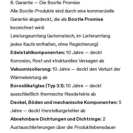
8. Garantie — Die Bootle Promise
Alle Bootle-Produkte sind durch eine kommerzielle
Garantie abgedeckt, die als
Bootle Promise
bezeichnet wird:
Leistungsumfang (automatisch, im Lieferumfang
jedes Kaufs enthalten, ohne Registrierung)
Edelstahlkomponenten:
10 Jahre — deckt
Korrosion, Rost und strukturelles Versagen ab
Vakuumisolierung:
10 Jahre — deckt den Verlust der
Wärmeleistung ab
Borosilikatglas (Typ 3.1):
10 Jahre — deckt
ausschließlich thermische Rissdefekte ab
Deckel, Böden und mechanische Komponenten:
5
Jahre — deckt Herstellungsfehler ab
Abnehmbare Dichtungen und Dichtringe:
2
Austauschlieferungen über die Produktlebensdauer