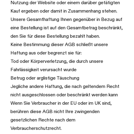
Nutzung der Website oder einem darüber getätigten
Kauf ergeben oder damit in Zusammenhang stehen.
Unsere Gesamthaftung Ihnen gegenüber in Bezug auf
eine Bestellung ist auf den Gesamtbetrag beschränkt,
den Sie für diese Bestellung bezahlt haben.
Keine Bestimmung dieser AGB schließt unsere
Haftung aus oder begrenzt sie für:
Tod oder Körperverletzung, die durch unsere
Fahrlässigkeit verursacht wurde
Betrug oder arglistige Täuschung
Jegliche andere Haftung, die nach geltendem Recht
nicht ausgeschlossen oder beschränkt werden kann
Wenn Sie Verbraucher in der EU oder im UK sind,
berühren diese AGB nicht Ihre zwingenden
gesetzlichen Rechte nach dem
Verbraucherschutzrecht.