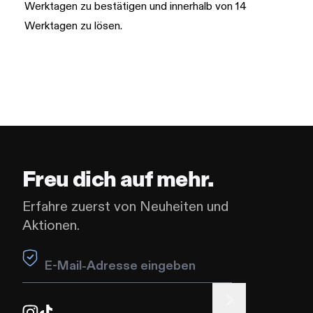
Werktagen zu bestätigen und innerhalb von 14
Werktagen zu lösen.
Freu dich auf mehr.
Erfahre zuerst von Neuheiten und
Aktionen.
Leave this field blank