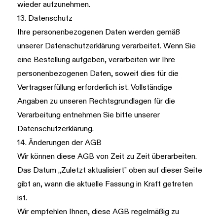
wieder aufzunehmen.
13. Datenschutz
Ihre personenbezogenen Daten werden gemäß
unserer
Datenschutzerklärung
verarbeitet. Wenn Sie
eine Bestellung aufgeben, verarbeiten wir Ihre
personenbezogenen Daten, soweit dies für die
Vertragserfüllung erforderlich ist. Vollständige
Angaben zu unseren Rechtsgrundlagen für die
Verarbeitung entnehmen Sie bitte unserer
Datenschutzerklärung.
14. Änderungen der AGB
Wir können diese AGB von Zeit zu Zeit überarbeiten.
Das Datum „Zuletzt aktualisiert" oben auf dieser Seite
gibt an, wann die aktuelle Fassung in Kraft getreten
ist.
Wir empfehlen Ihnen, diese AGB regelmäßig zu