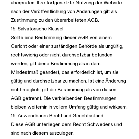
überprüfen. Ihre fortgesetzte Nutzung der Website
nach der Veröffentlichung von Änderungen gilt als
Zustimmung zu den überarbeiteten AGB.
15. Salvatorische Klausel
Sollte eine Bestimmung dieser AGB von einem
Gericht oder einer zuständigen Behörde als ungültig,
rechtswidrig oder nicht durchsetzbar befunden
werden, gilt diese Bestimmung als in dem
Mindestmaß geändert, das erforderlich ist, um sie
gültig und durchsetzbar zu machen. Ist eine Änderung
nicht möglich, gilt die Bestimmung als von diesen
AGB getrennt. Die verbleibenden Bestimmungen
bleiben weiterhin in vollem Umfang gültig und wirksam.
16. Anwendbares Recht und Gerichtsstand
Diese AGB unterliegen dem Recht Schwedens und
sind nach diesem auszulegen.