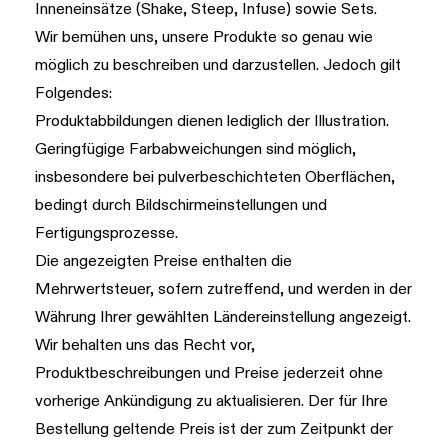
Inneneinsätze (Shake, Steep, Infuse) sowie Sets.
Wir bemühen uns, unsere Produkte so genau wie
möglich zu beschreiben und darzustellen. Jedoch gilt
Folgendes:
Produktabbildungen dienen lediglich der Illustration.
Geringfügige Farbabweichungen sind möglich,
insbesondere bei pulverbeschichteten Oberflächen,
bedingt durch Bildschirmeinstellungen und
Fertigungsprozesse.
Die angezeigten Preise enthalten die
Mehrwertsteuer, sofern zutreffend, und werden in der
Währung Ihrer gewählten Ländereinstellung angezeigt.
Wir behalten uns das Recht vor,
Produktbeschreibungen und Preise jederzeit ohne
vorherige Ankündigung zu aktualisieren. Der für Ihre
Bestellung geltende Preis ist der zum Zeitpunkt der