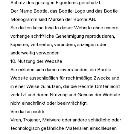
Schutz des geistigen Eigentums geschützt.
Der Name Bootle, das Bootle-Logo und das Bootle-
Monogramm sind Marken der Bootle AB.
Sie dürfen keine Inhalte dieser Website ohne unsere
vorherige schriftliche Genehmigung reproduzieren,
kopieren, verbreiten, verändern, anzeigen oder
anderweitig verwenden.
10. Nutzung der Website
Sie erklären sich damit einverstanden, die Bootle-
Website ausschließlich für rechtmäßige Zwecke und
in einer Weise zu nutzen, die die Rechte Dritter nicht
verletzt und deren Nutzung und Genuss der Website
nicht einschränkt oder beeinträchtigt.
Sie dürfen nicht:
Viren, Trojaner, Malware oder andere schädliche oder
technologisch gefährliche Materialien einschleusen