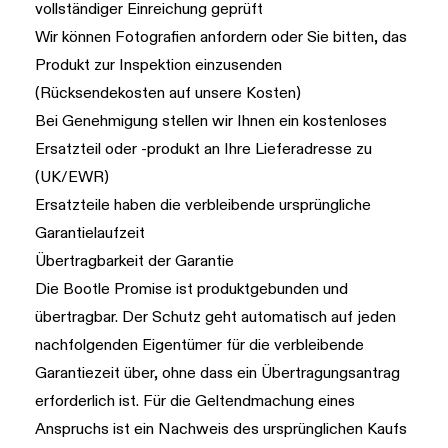
vollständiger Einreichung geprüft
Wir können Fotografien anfordern oder Sie bitten, das
Produkt zur Inspektion einzusenden
(Rücksendekosten auf unsere Kosten)
Bei Genehmigung stellen wir Ihnen ein kostenloses
Ersatzteil oder -produkt an Ihre Lieferadresse zu
(UK/EWR)
Ersatzteile haben die verbleibende ursprüngliche
Garantielaufzeit
Übertragbarkeit der Garantie
Die Bootle Promise ist produktgebunden und
übertragbar. Der Schutz geht automatisch auf jeden
nachfolgenden Eigentümer für die verbleibende
Garantiezeit über, ohne dass ein Übertragungsantrag
erforderlich ist. Für die Geltendmachung eines
Anspruchs ist ein Nachweis des ursprünglichen Kaufs