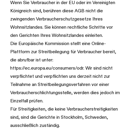
Wenn Sie Verbraucher in der EU oder im Vereinigten
Königreich sind, berühren diese AGB nicht die
zwingenden Verbraucherschutzgesetze Ihres
Wohnsitzlandes. Sie können rechtliche Schritte vor
den Gerichten Ihres Wohnsitzlandes einleiten.
Die Europäische Kommission stellt eine Online-
Plattform zur Streitbeilegung für Verbraucher bereit,
die abrufbar ist unter:
https://ec.europa.eu/consumers/odr
. Wir sind nicht
verpflichtet und verpflichten uns derzeit nicht zur
Teilnahme an Streitbeilegungsverfahren vor einer
Verbraucherschlichtungsstelle, werden dies jedoch im
Einzelfall prüfen.
Für Streitigkeiten, die keine Verbraucherstreitigkeiten
sind, sind die Gerichte in Stockholm, Schweden,
ausschließlich zuständig.