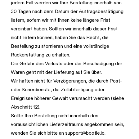
jedem Fall werden wir Ihre Bestellung innerhalb von
30 Tagen nach dem Datum der Auftragsbestätigung
liefern, sofern wir mit Ihnen keine längere Frist
vereinbart haben. Sollten wir innerhalb dieser Frist
nicht liefern können, haben Sie das Recht, die
Bestellung zu stornieren und eine vollständige
Rückerstattung zu erhalten.
Die Gefahr des Verlusts oder der Beschädigung der
Waren geht mit der Lieferung auf Sie über.
Wir haften nicht für Verzögerungen, die durch Post-
oder Kurierdienste, die Zollabfertigung oder
Ereignisse höherer Gewalt verursacht werden (siehe
Abschnitt 12
).
Sollte Ihre Bestellung nicht innerhalb des
voraussichtlichen Lieferzeitraums angekommen sein,
wenden Sie sich bitte an
support@bootle.io
.