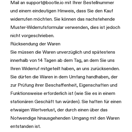
Mail an
support@bootle.io
mit Ihrer Bestellnummer
und einem eindeutigen Hinweis, dass Sie den Kauf
widerrufen möchten. Sie können das nachstehende
Muster-Widerrufsformular verwenden, dies ist jedoch
nicht vorgeschrieben.
Rücksendung der Waren
Sie müssen die Waren unverzüglich und spätestens
innerhalb von 14 Tagen ab dem Tag, an dem Sie uns
Ihren Widerruf mitgeteilt haben, an uns zurücksenden.
Sie dürfen die Waren in dem Umfang handhaben, der
zur Prüfung ihrer Beschaffenheit, Eigenschaften und
Funktionsweise erforderlich ist (wie Sie es in einem
stationären Geschäft tun würden). Sie haften für einen
etwaigen Wertverlust, der durch einen über das
Notwendige hinausgehenden Umgang mit den Waren
entstanden ist.