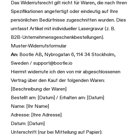
Das Widerrufsrecht gilt nicht für Waren, die nach Ihren
Spezifikationen angefertigt oder eindeutig auf Ihre
persönlichen Bedürfnisse zugeschnitten wurden. Dies
umfasst Artikel mit individueller Lasergravur (z. B.
B2B-Unternehmensgeschenkbestellungen).
Muster-Widerrufsformular
An:
Bootle AB, Nybrogatan 6, 114 34 Stockholm,
Sweden /
support@bootle.io
Hiermit widerrufe ich den von mir abgeschlossenen
Vertrag über den Kauf der folgenden Waren:
[Beschreibung der Waren]
Bestellt am: [Datum] / Erhalten am: [Datum]
Name: [Ihr Name]
Adresse: [Ihre Adresse]
Datum: [Datum]
Unterschrift (nur bei Mitteilung auf Papier):