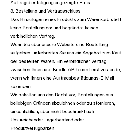
Auftragsbestätigung angezeigte Preis.
3. Bestellung und Vertragsschluss
Das Hinzufügen eines Produkts zum Warenkorb stellt
keine Bestellung dar und begründet keinen
verbindlichen Vertrag.
Wenn Sie über unsere Website eine Bestellung
aufgeben, unterbreiten Sie uns ein Angebot zum Kauf
der bestellten Waren. Ein verbindlicher Vertrag
zwischen Ihnen und Bootle AB kommt erst zustande,
wenn wir Ihnen eine Auftragsbestätigungs-E-Mail
zusenden.
Wir behalten uns das Recht vor, Bestellungen aus
beliebigen Gründen abzulehnen oder zu stornieren,
einschließlich, aber nicht beschränkt auf:
Unzureichender Lagerbestand oder
Produktverfügbarkeit