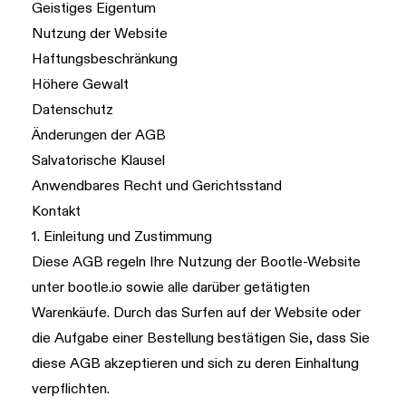
Geistiges Eigentum
Nutzung der Website
Haftungsbeschränkung
Höhere Gewalt
Datenschutz
Änderungen der AGB
Salvatorische Klausel
Anwendbares Recht und Gerichtsstand
Kontakt
1. Einleitung und Zustimmung
Diese AGB regeln Ihre Nutzung der Bootle-Website
unter
bootle.io
sowie alle darüber getätigten
Warenkäufe. Durch das Surfen auf der Website oder
die Aufgabe einer Bestellung bestätigen Sie, dass Sie
diese AGB akzeptieren und sich zu deren Einhaltung
verpflichten.