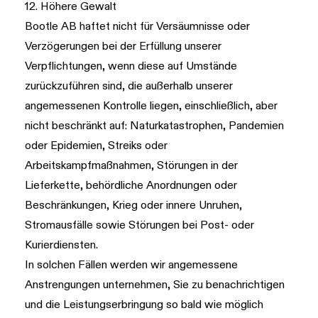
12. Höhere Gewalt
Bootle AB haftet nicht für Versäumnisse oder
Verzögerungen bei der Erfüllung unserer
Verpflichtungen, wenn diese auf Umstände
zurückzuführen sind, die außerhalb unserer
angemessenen Kontrolle liegen, einschließlich, aber
nicht beschränkt auf: Naturkatastrophen, Pandemien
oder Epidemien, Streiks oder
Arbeitskampfmaßnahmen, Störungen in der
Lieferkette, behördliche Anordnungen oder
Beschränkungen, Krieg oder innere Unruhen,
Stromausfälle sowie Störungen bei Post- oder
Kurierdiensten.
In solchen Fällen werden wir angemessene
Anstrengungen unternehmen, Sie zu benachrichtigen
und die Leistungserbringung so bald wie möglich