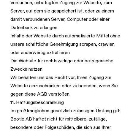
Versuchen, unbefugten Zugang zur Website, zum
Server, auf dem sie gespeichert ist, oder zu einem
damit verbundenen Server, Computer oder einer
Datenbank zu erlangen
Inhalte der Website durch automatisierte Mittel ohne
unsere schriftliche Genehmigung scrapen, crawlen
oder anderweitig extrahieren
Die Website für rechtswidrige oder betrügerische
Zwecke nutzen
Wir behalten uns das Recht vor, Ihren Zugang zur
Website einzuschränken oder zu beenden, wenn Sie
gegen diese AGB verstoßen.
11. Haftungsbeschränkung
Im größtmöglichen gesetzlich zulässigen Umfang gilt:
Bootle AB haftet nicht für mittelbare, zufällige,
besondere oder Folgeschäden, die sich aus Ihrer