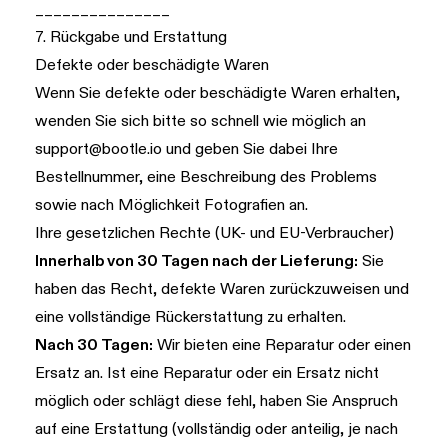
_______________
7. Rückgabe und Erstattung
Defekte oder beschädigte Waren
Wenn Sie defekte oder beschädigte Waren erhalten,
wenden Sie sich bitte so schnell wie möglich an
support@bootle.io
und geben Sie dabei Ihre
Bestellnummer, eine Beschreibung des Problems
sowie nach Möglichkeit Fotografien an.
Ihre gesetzlichen Rechte (UK- und EU-Verbraucher)
Innerhalb von 30 Tagen nach der Lieferung:
Sie
haben das Recht, defekte Waren zurückzuweisen und
eine vollständige Rückerstattung zu erhalten.
Nach 30 Tagen:
Wir bieten eine Reparatur oder einen
Ersatz an. Ist eine Reparatur oder ein Ersatz nicht
möglich oder schlägt diese fehl, haben Sie Anspruch
auf eine Erstattung (vollständig oder anteilig, je nach