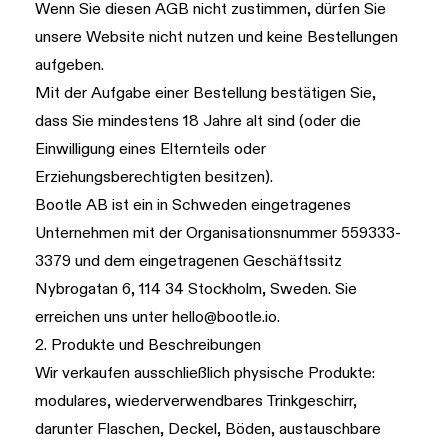
Wenn Sie diesen AGB nicht zustimmen, dürfen Sie
unsere Website nicht nutzen und keine Bestellungen
aufgeben.
Mit der Aufgabe einer Bestellung bestätigen Sie,
dass Sie mindestens 18 Jahre alt sind (oder die
Einwilligung eines Elternteils oder
Erziehungsberechtigten besitzen).
Bootle AB ist ein in Schweden eingetragenes
Unternehmen mit der Organisationsnummer 559333-
3379 und dem eingetragenen Geschäftssitz
Nybrogatan 6, 114 34 Stockholm, Sweden. Sie
erreichen uns unter
hello@bootle.io
.
2. Produkte und Beschreibungen
Wir verkaufen ausschließlich physische Produkte:
modulares, wiederverwendbares Trinkgeschirr,
darunter Flaschen, Deckel, Böden, austauschbare