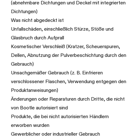
(abnehmbare Dichtungen und Deckel mit integrierten
Dichtungen)
Was nicht abgedeckt ist
Unfallschäden, einschließlich Stürze, Stöße und
Glasbruch durch Aufprall
Kosmetischer Verschleiß (Kratzer, Scheuerspuren,
Dellen, Abnutzung der Pulverbeschichtung durch den
Gebrauch)
Unsachgemäßer Gebrauch (z. B. Einfrieren
verschlossener Flaschen, Verwendung entgegen den
Produktanweisungen)
Änderungen oder Reparaturen durch Dritte, die nicht
von Bootle autorisiert sind
Produkte, die bei nicht autorisierten Händlern
erworben wurden
Gewerblicher oder industrieller Gebrauch