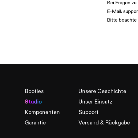
Bei Fragen zu
E-Mail:
suppor
Bitte beachte
Bootles
Unsere Geschichte
Studio
Unser Einsatz
Komponenten
Support
Garantie
Versand & Rückgabe