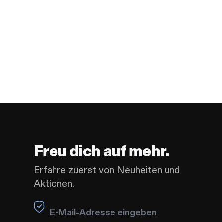
Freu dich auf mehr.
Erfahre zuerst von Neuheiten und
Aktionen.
Leave this field blank