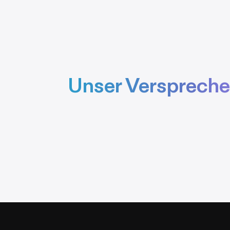
Unser Verspreche