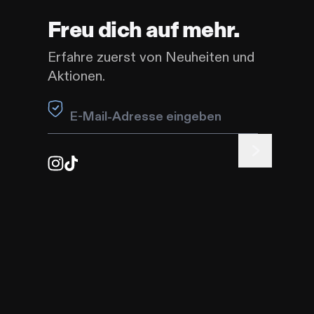
Freu dich auf mehr.
Erfahre zuerst von Neuheiten und
Aktionen.
Leave this field blank