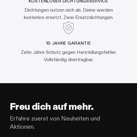
KOSTENLOSER DICHTUNGSSERVICE
Dichtungen nutzen sich ab. Deine werden
kostenlos ersetzt. Zwei Ersatzdichtungen.
10 JAHRE GARANTIE
Zehn Jahre Schutz gegen Herstellungsfehler.
Vollständig übertragbar.
Freu dich auf mehr.
Erfahre zuerst von Neuheiten und
Aktionen.