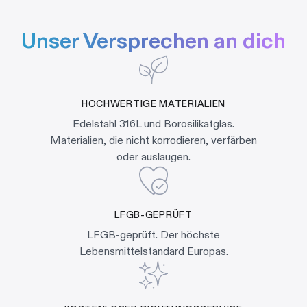
Unser Versprechen an dich
HOCHWERTIGE MATERIALIEN
Edelstahl 316L und Borosilikatglas.
Materialien, die nicht korrodieren, verfärben
oder auslaugen.
LFGB-GEPRÜFT
LFGB-geprüft. Der höchste
Lebensmittelstandard Europas.