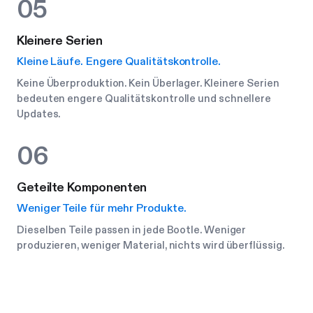
05
Kleinere Serien
Kleine Läufe. Engere Qualitätskontrolle.
Keine Überproduktion. Kein Überlager. Kleinere Serien
bedeuten engere Qualitätskontrolle und schnellere
Updates.
06
Geteilte Komponenten
Weniger Teile für mehr Produkte.
Dieselben Teile passen in jede Bootle. Weniger
produzieren, weniger Material, nichts wird überflüssig.