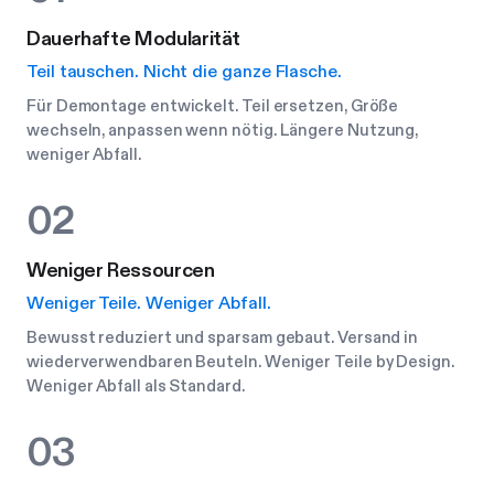
Dauerhafte Modularität
Teil tauschen. Nicht die ganze Flasche.
Für Demontage entwickelt. Teil ersetzen, Größe
wechseln, anpassen wenn nötig. Längere Nutzung,
weniger Abfall.
02
Weniger Ressourcen
Weniger Teile. Weniger Abfall.
Bewusst reduziert und sparsam gebaut. Versand in
wiederverwendbaren Beuteln. Weniger Teile by Design.
Weniger Abfall als Standard.
03