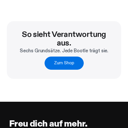
So sieht Verantwortung
aus.
Sechs Grundsätze. Jede Bootle trägt sie.
Zum Shop
Freu dich auf mehr.