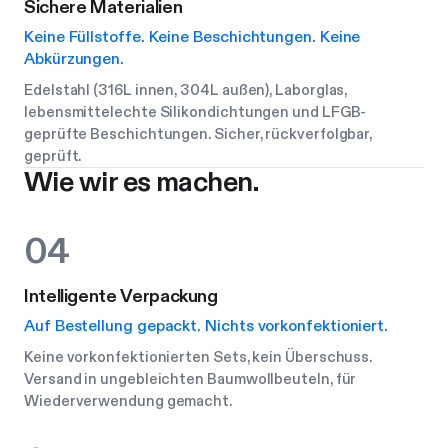
Sichere Materialien
Keine Füllstoffe. Keine Beschichtungen. Keine
Abkürzungen.
Edelstahl (316L innen, 304L außen), Laborglas,
lebensmittelechte Silikondichtungen und LFGB-
geprüfte Beschichtungen. Sicher, rückverfolgbar,
geprüft.
Wie wir es machen.
04
Intelligente Verpackung
Auf Bestellung gepackt. Nichts vorkonfektioniert.
Keine vorkonfektionierten Sets, kein Überschuss.
Versand in ungebleichten Baumwollbeuteln, für
Wiederverwendung gemacht.