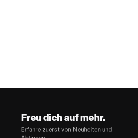
Freu dich auf mehr.
Erfahre zuerst von Neuheiten und
Aktionen.