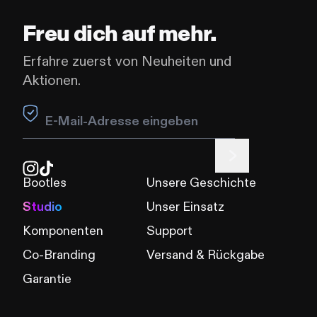
Freu dich auf mehr.
Erfahre zuerst von Neuheiten und
Aktionen.
Leave this field blank
Bootles
Unsere Geschichte
Studio
Unser Einsatz
Komponenten
Support
Co-Branding
Versand & Rückgabe
Garantie