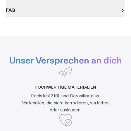
FAQ
Unser Versprechen an dich
HOCHWERTIGE MATERIALIEN
Edelstahl 316L und Borosilikatglas.
Materialien, die nicht korrodieren, verfärben
oder auslaugen.