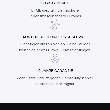
LFGB-GEPRÜFT
LFGB-geprüft. Der höchste
Lebensmittelstandard Europas.
KOSTENLOSER DICHTUNGSSERVICE
Dichtungen nutzen sich ab. Deine werden
kostenlos ersetzt. Zwei Ersatzdichtungen.
10 JAHRE GARANTIE
Zehn Jahre Schutz gegen Herstellungsfehler.
Vollständig übertragbar.