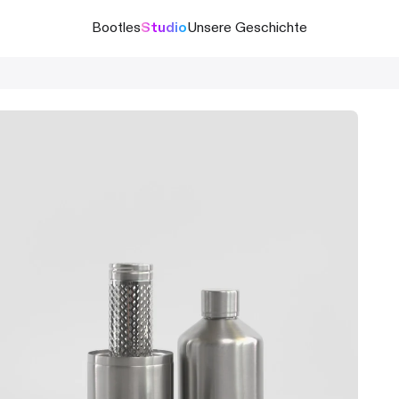
Bootles
Studio
Unsere Geschichte